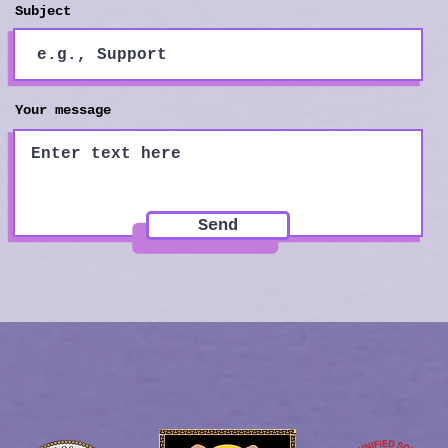
Subject
Your message
Send