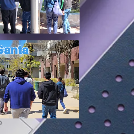
Santa